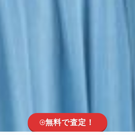
無料で査定！