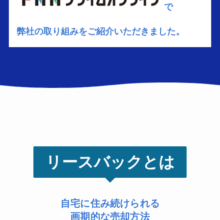
で
弊社の取り組みをご紹介いただきました。
リースバックとは
自宅に住み続けられる
画期的な売却方法