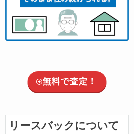
無料で査定！
リースバックについて