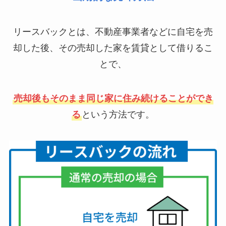
リースバックとは、不動産事業者などに自宅を売
却した後、その売却した家を賃貸として借りるこ
とで、
売却後もそのまま同じ家に住み続けることができ
る
という方法です。