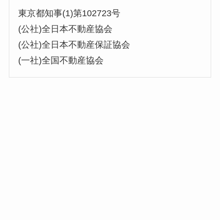
東京都知事(1)第102723号
(公社)全日本不動産協会
(公社)全日本不動産保証協会
(一社)全国不動産協会