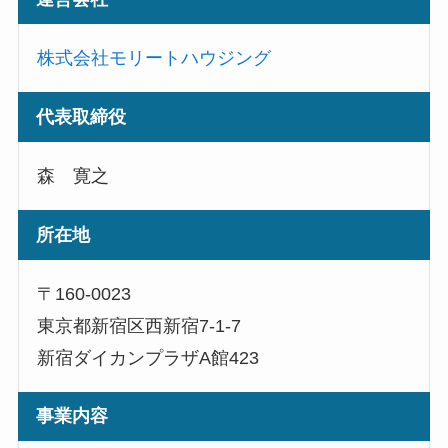
株式会社モリートハウジング
代表取締役
森 寛之
所在地
〒160-0023
東京都新宿区西新宿7-1-7
新宿ダイカンプラザA館423
事業内容