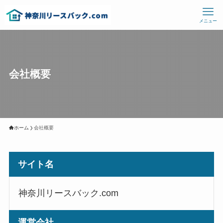
メニュー
会社概要
ホーム
会社概要
サイト名
神奈川リースバック.com
運営会社