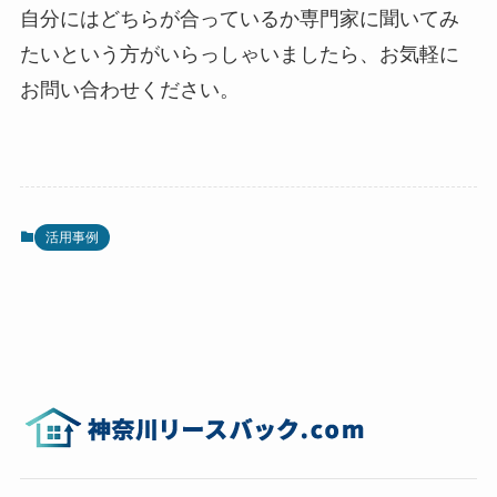
自分にはどちらが合っているか専門家に聞いてみ
たいという方がいらっしゃいましたら、お気軽に
お問い合わせください。
活用事例