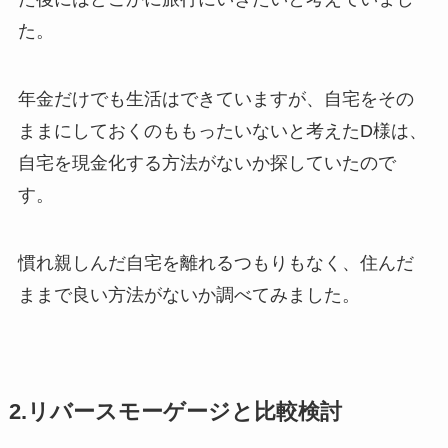
た。
年金だけでも生活はできていますが、自宅をその
ままにしておくのももったいないと考えたD様は、
自宅を現金化する方法がないか探していたので
す。
慣れ親しんだ自宅を離れるつもりもなく、住んだ
ままで良い方法がないか調べてみました。
2.リバースモーゲージと比較検討