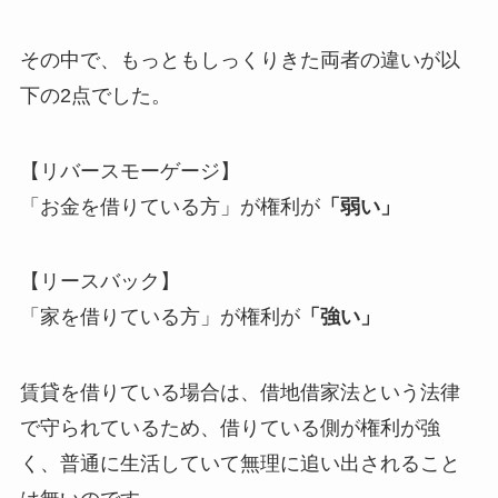
その中で、もっともしっくりきた両者の違いが以
下の2点でした。
【リバースモーゲージ】
「お金を借りている方」が権利が
「弱い」
【リースバック】
「家を借りている方」が権利が
「強い」
賃貸を借りている場合は、借地借家法という法律
で守られているため、借りている側が権利が強
く、普通に生活していて無理に追い出されること