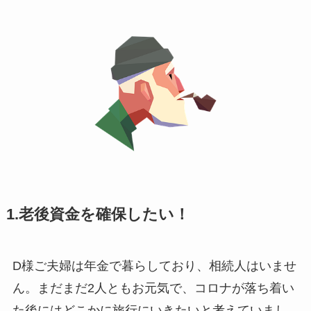
1.老後資金を確保したい！
D様ご夫婦は年金で暮らしており、相続人はいませ
ん。まだまだ2人ともお元気で、コロナが落ち着い
た後にはどこかに旅行にいきたいと考えていまし