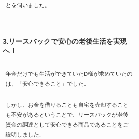
とを伺いました。
3.リースバックで安心の老後生活を実現
へ！
年金だけでも生活ができていたD様が求めていたの
は、「安心できること」でした。
しかし、お金を借りることも自宅を売却すること
も不安があるということで、リースバックが老後
資金の調達として安心できる商品であることをご
説明しました。