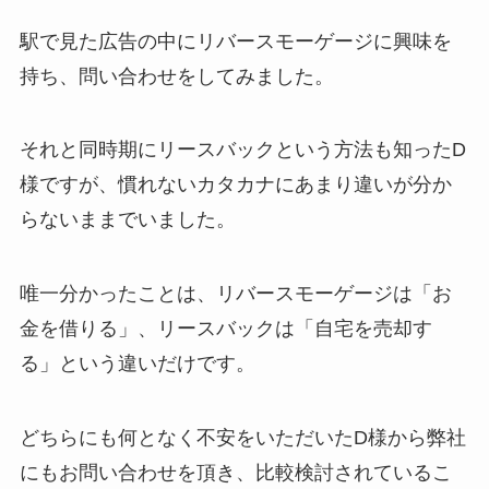
駅で見た広告の中にリバースモーゲージに興味を
持ち、問い合わせをしてみました。
それと同時期にリースバックという方法も知ったD
様ですが、慣れないカタカナにあまり違いが分か
らないままでいました。
唯一分かったことは、リバースモーゲージは「お
金を借りる」、リースバックは「自宅を売却す
る」という違いだけです。
どちらにも何となく不安をいただいたD様から弊社
にもお問い合わせを頂き、比較検討されているこ