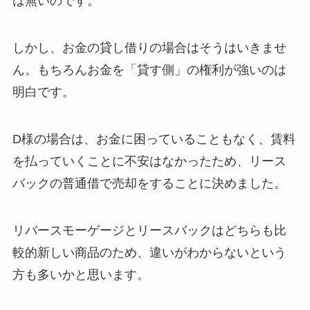
は無いのです。
しかし、お金の貸し借りの場合はそうはいきませ
ん。もちろんお金を「貸す側」の権利が強いのは
明白です。
D様の場合は、お金に困っていることもなく、賃料
を払っていくことに不安はなかったため、リース
バックの普通借で売却をすることに決めました。
リバースモーゲージとリースバックはどちらも比
較的新しい商品のため、違いがわからないという
方も多いかと思います。