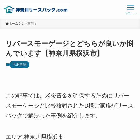
メニュー
ホーム
活用事例
リバースモーゲージとどちらが良いか悩
んでいます【神奈川県横浜市】
活用事例
この記事では、老後資金を確保するためにリバー
スモーゲージと比較検討されたD様ご家族がリース
バックで解決した事例を紹介します。
エリア:神奈川県横浜市