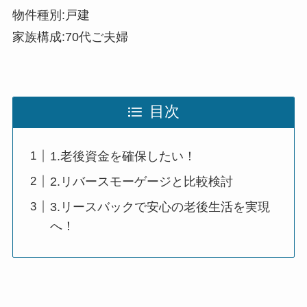
物件種別:戸建
家族構成:70代ご夫婦
目次
1.老後資金を確保したい！
2.リバースモーゲージと比較検討
3.リースバックで安心の老後生活を実現
へ！